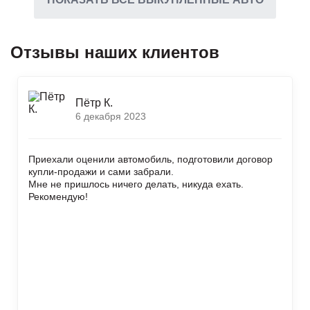
Отзывы наших клиентов
Пётр К.
6 декабря 2023
Приехали оценили автомобиль, подготовили договор
купли-продажи и сами забрали.
Мне не пришлось ничего делать, никуда ехать.
Рекомендую!