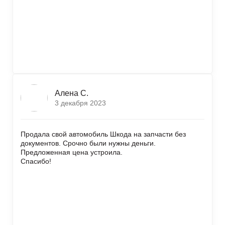
Алена С.
3 декабря 2023
Продала свой автомобиль Шкода на запчасти без
документов. Срочно были нужны деньги.
Предложенная цена устроила.
Спасибо!