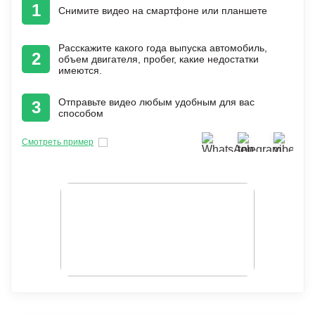
1
Снимите видео на смартфоне или планшете
Расскажите какого года выпуска автомобиль,
2
объем двигателя, пробег, какие недостатки
имеются.
Отправьте видео любым удобным для вас
3
способом
Смотреть пример