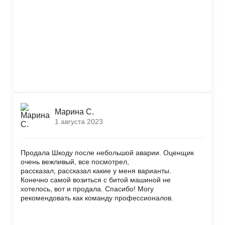
Марина С.
1 августа 2023
Продала Шкоду после небольшой аварии. Оценщик
очень вежливый, все посмотрел,
рассказал, рассказал какие у меня варианты.
Конечно самой возиться с битой машиной не
хотелось, вот и продала. Спасибо! Могу
рекомендовать как команду профессионалов.