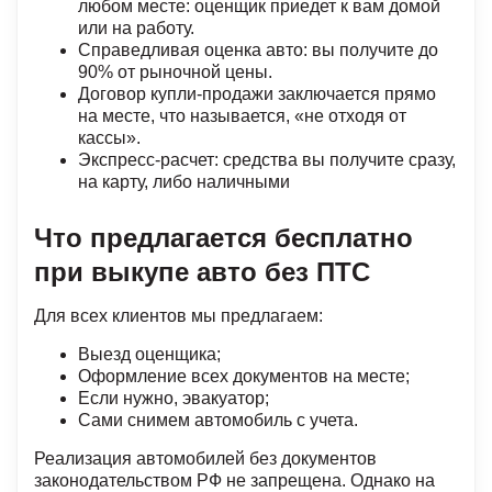
любом месте: оценщик приедет к вам домой
или на работу.
Справедливая оценка авто: вы получите до
90% от рыночной цены.
Договор купли-продажи заключается прямо
на месте, что называется, «не отходя от
кассы».
Экспресс-расчет: средства вы получите сразу,
на карту, либо наличными
Что предлагается бесплатно
при выкупе авто без ПТС
Для всех клиентов мы предлагаем:
Выезд оценщика;
Оформление всех документов на месте;
Если нужно, эвакуатор;
Сами снимем автомобиль с учета.
Реализация автомобилей без документов
законодательством РФ не запрещена. Однако на