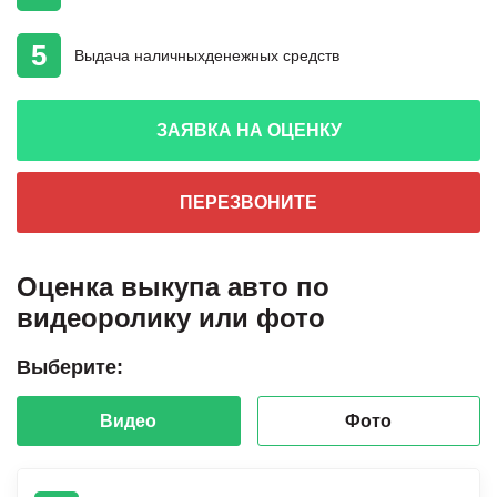
5
Выдача наличных
денежных средств
ЗАЯВКА НА ОЦЕНКУ
ПЕРЕЗВОНИТЕ
Оценка выкупа авто по
видеоролику или фото
Выберите:
Видео
Фото