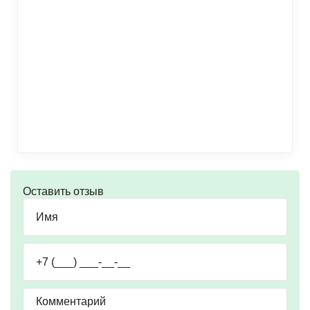
Оставить отзыв