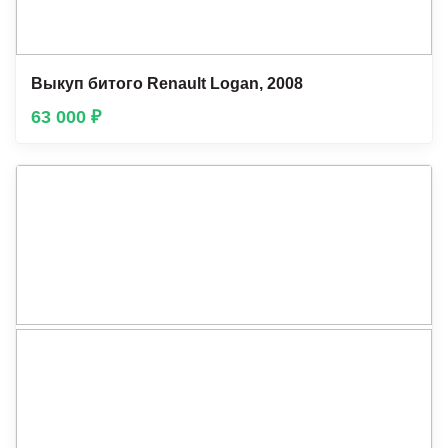
Выкуп битого Renault Lоgan, 2008
63 000 ₽