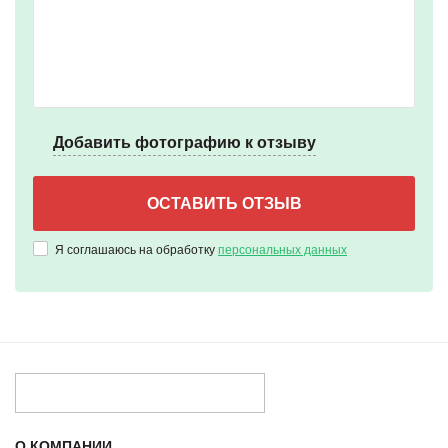
Добавить фотографию к отзыву
Я соглашаюсь на обработку
персональных данных
О КОМПАНИИ