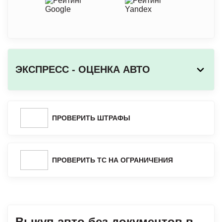
ЭКСПРЕСС - ОЦЕНКА АВТО
ПРОВЕРИТЬ ШТРАФЫ
ПРОВЕРИТЬ ТС НА ОГРАНИЧЕНИЯ
Выкуп авто без документов в