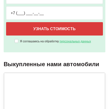
Я соглашаюсь на обработку
персональных данных
Выкупленные нами автомобили