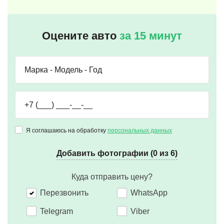
Оцените авто
за 15 минут
Я соглашаюсь на обработку
персональных данных
Добавить фотографии (0 из 6)
Куда отправить цену?
Перезвонить
WhatsApp
Telegram
Viber