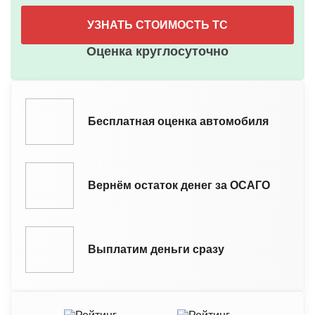
УЗНАТЬ СТОИМОСТЬ ТС
Оценка круглосуточно
Бесплатная оценка автомобиля
Вернём остаток денег за ОСАГО
Выплатим деньги сразу