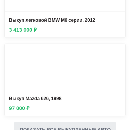
Выкуп легковой BMW М6 серии, 2012
3 413 000 ₽
Выкуп Mazda 626, 1998
97 000 ₽
ПОКАЗАТЬ ВСЕ ВЫКУПЛЕННЫЕ АВТО