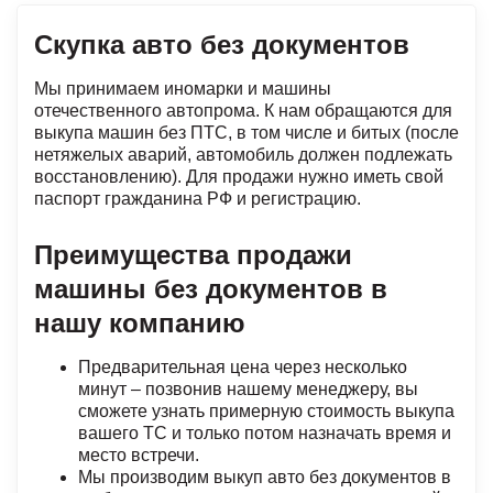
Скупка авто без документов
Мы принимаем иномарки и машины
отечественного автопрома. К нам обращаются для
выкупа машин без ПТС, в том числе и битых (после
нетяжелых аварий, автомобиль должен подлежать
восстановлению). Для продажи нужно иметь свой
паспорт гражданина РФ и регистрацию.
Преимущества продажи
машины без документов в
нашу компанию
Предварительная цена через несколько
минут – позвонив нашему менеджеру, вы
сможете узнать примерную стоимость выкупа
вашего ТС и только потом назначать время и
место встречи.
Мы производим выкуп авто без документов в