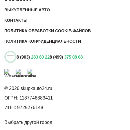
ВЫКУПЛЕННЫЕ АВТО
КОНТАКТЫ
ПОЛИТИКА ОБРАБОТКИ COOKIE-ФАЙЛОВ
ПОЛИТИКА КОНФИДЕНЦИАЛЬНОСТИ
8 (903)
283 80 22
8 (499)
375 08 08
© 2026 skupkauto24.ru
ОГРН: 1187746883411
ИНН: 9729276148
Выбрать другой город