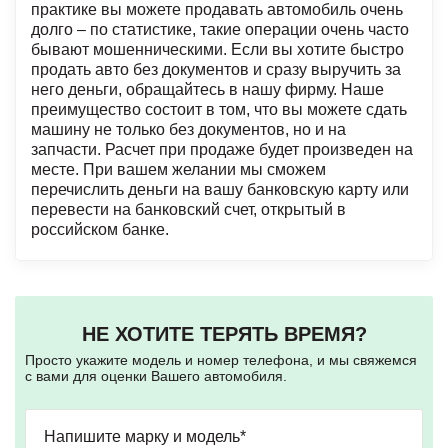
практике вы можете продавать автомобиль очень
долго – по статистике, такие операции очень часто
бывают мошенническими. Если вы хотите быстро
продать авто без документов и сразу выручить за
него деньги, обращайтесь в нашу фирму. Наше
преимущество состоит в том, что вы можете сдать
машину не только без документов, но и
на
запчасти
. Расчет при продаже будет произведен на
месте. При вашем желании мы сможем
перечислить деньги на вашу банковскую карту или
перевести на банковский счет, открытый в
российском банке.
НЕ ХОТИТЕ ТЕРЯТЬ ВРЕМЯ?
Просто укажите модель и номер телефона, и мы свяжемся
с вами для оценки Вашего автомобиля.