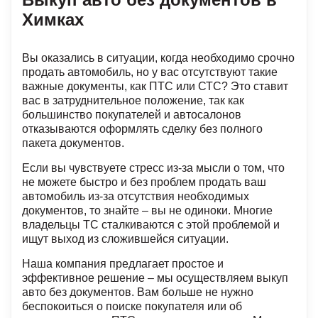
Химках
Вы оказались в ситуации, когда необходимо срочно
продать автомобиль, но у вас отсутствуют такие
важные документы, как ПТС или СТС? Это ставит
вас в затруднительное положение, так как
большинство покупателей и автосалонов
отказываются оформлять сделку без полного
пакета документов.
Если вы чувствуете стресс из-за мысли о том, что
не можете быстро и без проблем продать ваш
автомобиль из-за отсутствия необходимых
документов, то знайте – вы не одиноки. Многие
владельцы ТС сталкиваются с этой проблемой и
ищут выход из сложившейся ситуации.
Наша компания предлагает простое и
эффективное решение – мы осуществляем выкуп
авто без документов. Вам больше не нужно
беспокоиться о поиске покупателя или об