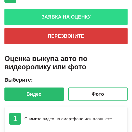
ЗАЯВКА НА ОЦЕНКУ
ПЕРЕЗВОНИТЕ
Оценка выкупа авто по
видеоролику или фото
Выберите:
Видео
Фото
1
Снимите видео на смартфоне или планшете