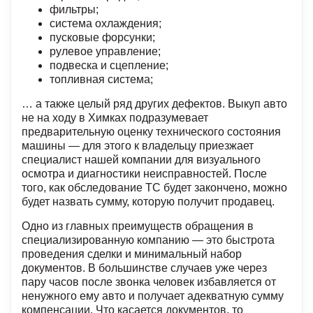
фильтры;
система охлаждения;
пусковые форсунки;
рулевое управление;
подвеска и сцепление;
топливная система;
… а также целый ряд других дефектов. Выкуп авто
не на ходу в Химках подразумевает
предварительную оценку технического состояния
машины — для этого к владельцу приезжает
специалист нашей компании для визуального
осмотра и диагностики неисправностей. После
того, как обследование ТС будет закончено, можно
будет назвать сумму, которую получит продавец.
Одно из главных преимуществ обращения в
специализированную компанию — это быстрота
проведения сделки и минимальный набор
документов. В большинстве случаев уже через
пару часов после звонка человек избавляется от
ненужного ему авто и получает адекватную сумму
компенсации. Что касается документов, то