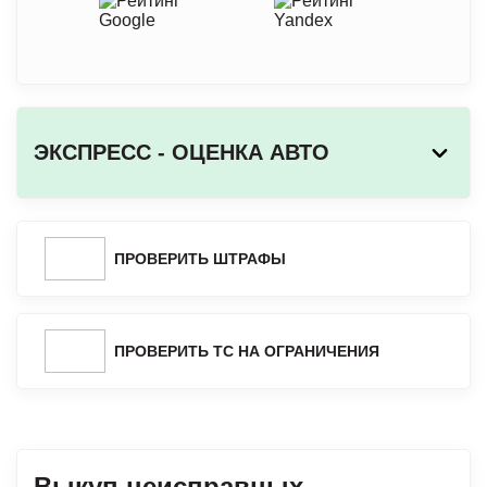
ЭКСПРЕСС - ОЦЕНКА АВТО
ПРОВЕРИТЬ ШТРАФЫ
ПРОВЕРИТЬ ТС НА ОГРАНИЧЕНИЯ
Выкуп неисправных