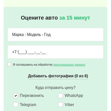
Оцените авто
за 15 минут
Я соглашаюсь на обработку
персональных данных
Добавить фотографии (0 из 6)
Куда отправить цену?
Перезвонить
WhatsApp
Telegram
Viber