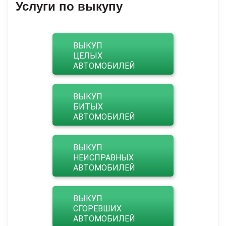
Услуги по выкупу
ВЫКУП
ЦЕЛЫХ
АВТОМОБИЛЕЙ
ВЫКУП
БИТЫХ
АВТОМОБИЛЕЙ
ВЫКУП
НЕИСПРАВНЫХ
АВТОМОБИЛЕЙ
ВЫКУП
СГОРЕВШИХ
АВТОМОБИЛЕЙ