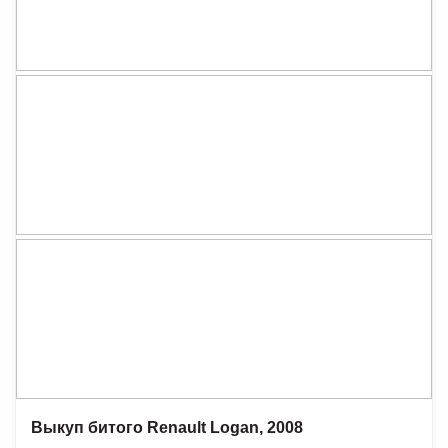
Выкуп битого Renault Lоgan, 2008