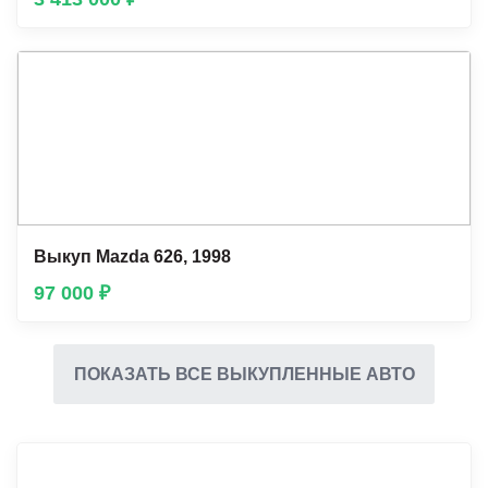
Выкуп Mazda 626, 1998
97 000 ₽
ПОКАЗАТЬ ВСЕ ВЫКУПЛЕННЫЕ АВТО