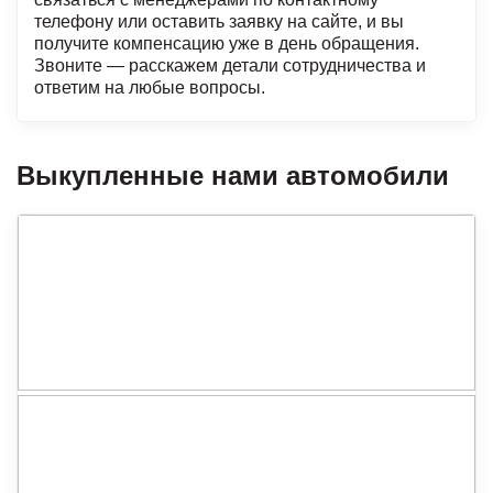
телефону или оставить заявку на сайте, и вы
получите компенсацию уже в день обращения.
Звоните — расскажем детали сотрудничества и
ответим на любые вопросы.
Выкупленные нами автомобили