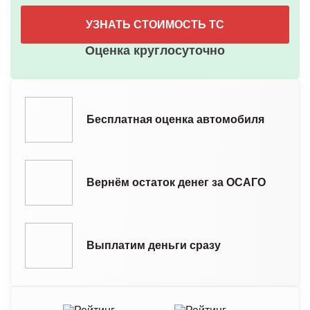
УЗНАТЬ СТОИМОСТЬ ТС
Оценка круглосуточно
Бесплатная оценка автомобиля
Вернём остаток денег за ОСАГО
Выплатим деньги сразу