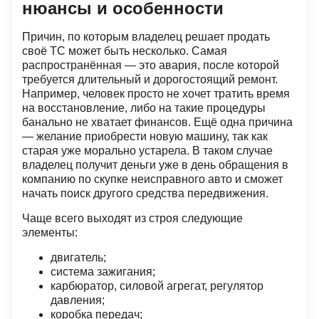
нюансы и особенности
Причин, по которым владелец решает продать
своё ТС может быть несколько. Самая
распространённая — это авария, после которой
требуется длительный и дорогостоящий ремонт.
Например, человек просто не хочет тратить время
на восстановление, либо на такие процедуры
банально не хватает финансов. Ещё одна причина
— желание приобрести новую машину, так как
старая уже морально устарела. В таком случае
владелец получит деньги уже в день обращения в
компанию по скупке неисправного авто и сможет
начать поиск другого средства передвижения.
Чаще всего выходят из строя следующие
элементы:
двигатель;
система зажигания;
карбюратор, силовой агрегат, регулятор
давления;
коробка передач;