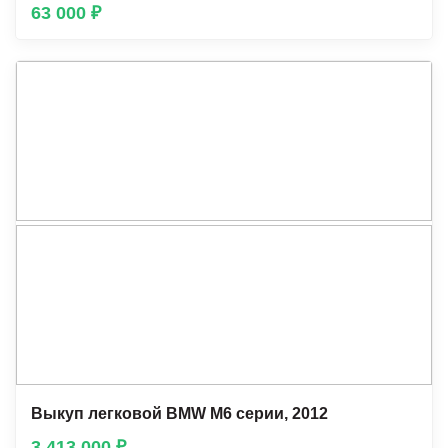
63 000 ₽
Выкуп легковой BMW М6 серии, 2012
3 413 000 ₽