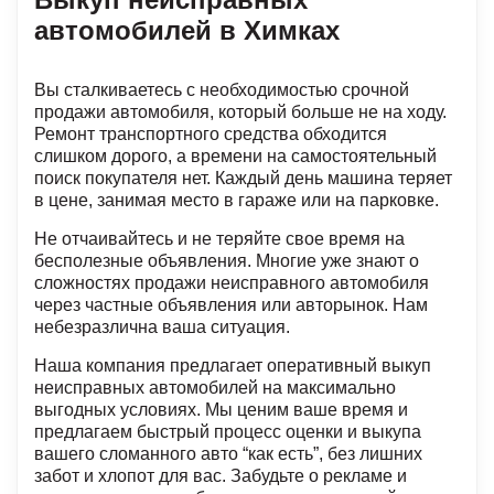
автомобилей в Химках
Вы сталкиваетесь с необходимостью срочной
продажи автомобиля, который больше не на ходу.
Ремонт транспортного средства обходится
слишком дорого, а времени на самостоятельный
поиск покупателя нет. Каждый день машина теряет
в цене, занимая место в гараже или на парковке.
Не отчаивайтесь и не теряйте свое время на
бесполезные объявления. Многие уже знают о
сложностях продажи неисправного автомобиля
через частные объявления или авторынок. Нам
небезразлична ваша ситуация.
Наша компания предлагает оперативный выкуп
неисправных автомобилей на максимально
выгодных условиях. Мы ценим ваше время и
предлагаем быстрый процесс оценки и выкупа
вашего сломанного авто “как есть”, без лишних
забот и хлопот для вас. Забудьте о рекламе и