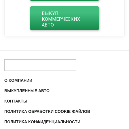
ВЫКУП
КОММЕРЧЕСКИХ
АВТО
О КОМПАНИИ
ВЫКУПЛЕННЫЕ АВТО
КОНТАКТЫ
ПОЛИТИКА ОБРАБОТКИ COOKIE-ФАЙЛОВ
ПОЛИТИКА КОНФИДЕНЦИАЛЬНОСТИ