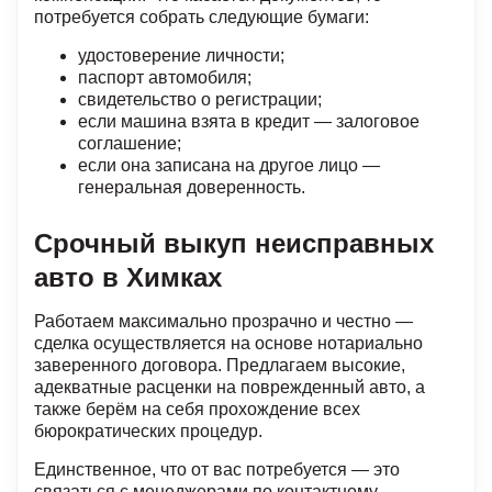
потребуется собрать следующие бумаги:
удостоверение личности;
паспорт автомобиля;
свидетельство о регистрации;
если машина взята в кредит — залоговое
соглашение;
если она записана на другое лицо —
генеральная доверенность.
Срочный выкуп неисправных
авто в Химках
Работаем максимально прозрачно и честно —
сделка осуществляется на основе нотариально
заверенного договора. Предлагаем высокие,
адекватные расценки на поврежденный авто, а
также берём на себя прохождение всех
бюрократических процедур.
Единственное, что от вас потребуется — это
связаться с менеджерами по контактному