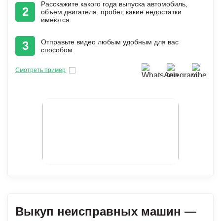
Расскажите какого года выпуска автомобиль,
2
объем двигателя, пробег, какие недостатки
имеются.
Отправьте видео любым удобным для вас
3
способом
Смотреть пример
Выкуп неисправных машин —