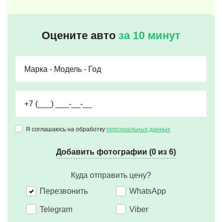
Оцените авто
за 10 минут
Я соглашаюсь на обработку
персональных данных
Добавить фотографии (0 из 6)
Куда отправить цену?
Перезвонить
WhatsApp
Telegram
Viber