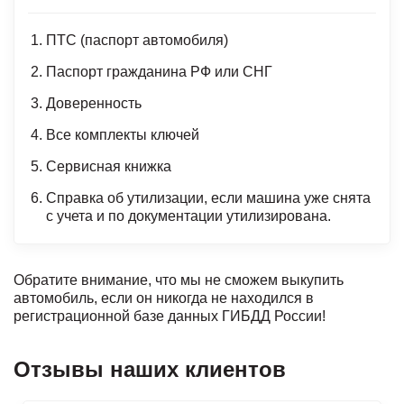
ПТС (паспорт автомобиля)
Паспорт гражданина РФ или СНГ
Доверенность
Все комплекты ключей
Сервисная книжка
Справка об утилизации, если машина уже снята
с учета и по документации утилизирована.
Обратите внимание, что мы не сможем выкупить
автомобиль, если он никогда не находился в
регистрационной базе данных ГИБДД России!
Отзывы наших клиентов