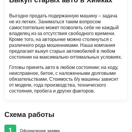
Выгодно продать подержанную машину – задача
не из легких. Заниматься таким вопросом
самостоятельно может позволить себе не каждый
владелец из-за отсутствия свободного времени.
Кроме того, на авторынке можно столкнуться с
различного рода мошенниками. Наша компания
предлагает выкуп старых автомобилей в любом
состоянии на максимально оптимальных условиях.
Готовы принять авто в любом состоянии: на ходу,
неисправное, битое, с наложенными долговыми
обязательствами. Стоимость б/у машины зависит
от модели, года производства, технического
состояния, пробега и других факторов.
Схема работы
1
Оформление
заявки