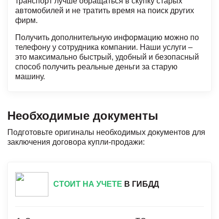
транспорт лучше обращаться в скупку старых
автомобилей и не тратить время на поиск других
фирм.
Получить дополнительную информацию можно по
телефону у сотрудника компании. Наши услуги –
это максимально быстрый, удобный и безопасный
способ получить реальные деньги за старую
машину.
Необходимые документы
Подготовьте оригиналы необходимых документов для
заключения договора купли-продажи:
СТОИТ НА УЧЕТЕ
В ГИБДД