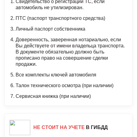
Свидетельство о регистрации ТС, если
автомобиль не утилизирован.
ПТС (паспорт транспортного средства)
Личный паспорт собственника
Доверенность, заверенная нотариально, если
Вы действуете от имени владельца транспорта.
В документе обязательно должно быть
прописано право на совершение сделки
продажи.
Все комплекты ключей автомобиля
Талон технического осмотра (при наличии)
Сервисная книжка (при наличии)
НЕ СТОИТ НА УЧЕТЕ
В ГИБДД