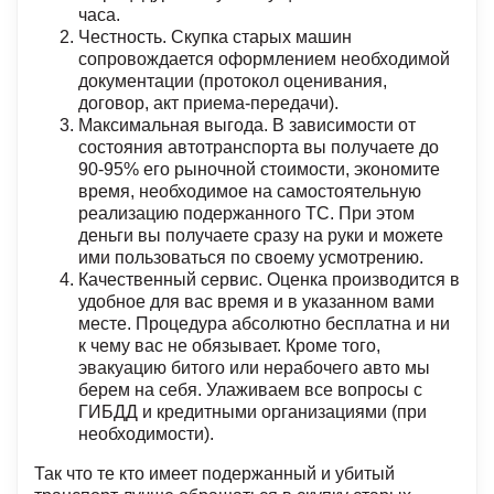
часа.
Честность. Скупка старых машин
сопровождается оформлением необходимой
документации (протокол оценивания,
договор, акт приема-передачи).
Максимальная выгода. В зависимости от
состояния автотранспорта вы получаете до
90-95% его рыночной стоимости, экономите
время, необходимое на самостоятельную
реализацию подержанного ТС. При этом
деньги вы получаете сразу на руки и можете
ими пользоваться по своему усмотрению.
Качественный сервис. Оценка производится в
удобное для вас время и в указанном вами
месте. Процедура абсолютно бесплатна и ни
к чему вас не обязывает. Кроме того,
эвакуацию битого или нерабочего авто мы
берем на себя. Улаживаем все вопросы с
ГИБДД и кредитными организациями (при
необходимости).
Так что те кто имеет подержанный и убитый