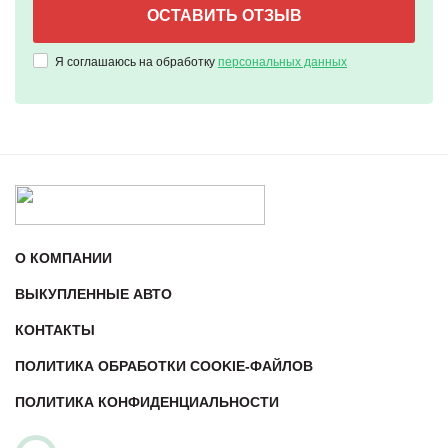
Я соглашаюсь на обработку
персональных данных
О КОМПАНИИ
ВЫКУПЛЕННЫЕ АВТО
КОНТАКТЫ
ПОЛИТИКА ОБРАБОТКИ COOKIE-ФАЙЛОВ
ПОЛИТИКА КОНФИДЕНЦИАЛЬНОСТИ