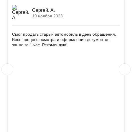
Сергей. А.
19 ноября 2023
Смог продать старый автомобиль в день обращения.
Весь процесс осмотра и оформления документов
занял за 1 час. Рекомендую!