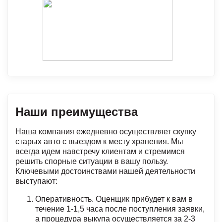
Наши преимущества
Наша компания ежедневно осуществляет скупку
старых авто с выездом к месту хранения. Мы
всегда идем навстречу клиентам и стремимся
решить спорные ситуации в вашу пользу.
Ключевыми достоинствами нашей деятельности
выступают:
Оперативность. Оценщик прибудет к вам в
течение 1-1,5 часа после поступления заявки,
а процедура выкупа осуществляется за 2-3