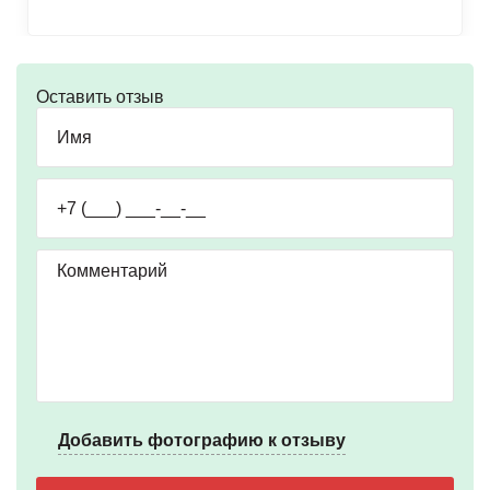
Оставить отзыв
Добавить фотографию к отзыву