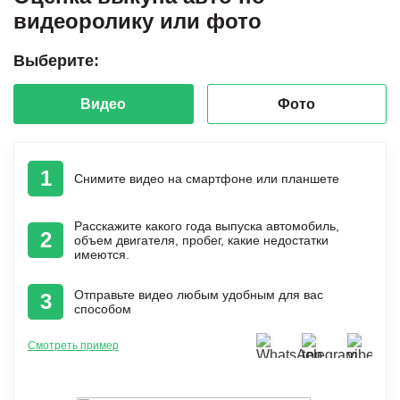
видеоролику или фото
Выберите:
Видео
Фото
1
Снимите видео на смартфоне или планшете
Расскажите какого года выпуска автомобиль,
2
объем двигателя, пробег, какие недостатки
имеются.
Отправьте видео любым удобным для вас
3
способом
Смотреть пример