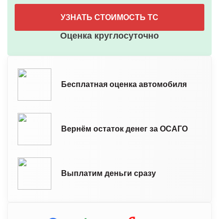
УЗНАТЬ СТОИМОСТЬ ТС
Оценка круглосуточно
Бесплатная оценка автомобиля
Вернём остаток денег за ОСАГО
Выплатим деньги сразу