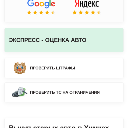
ЭКСПРЕСС - ОЦЕНКА АВТО
ПРОВЕРИТЬ ШТРАФЫ
ПРОВЕРИТЬ ТС НА ОГРАНИЧЕНИЯ
Выкуп старых авто в Химках